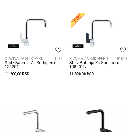
SLAVINA ZA SUDOPERU
01089
SLAVINA ZA SUDOPERU
01078
Stolz Baterija Za Sudoperu
Stolz Baterija Za Sudoperu
138201
138201B
11.200,00
RSD
11.890,00
RSD