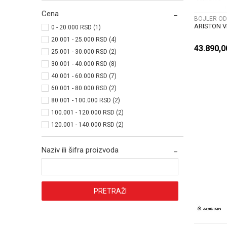
Cena
BOJLER OD
ARISTON VL
0 - 20.000 RSD (1)
20.001 - 25.000 RSD (4)
43.890,
25.001 - 30.000 RSD (2)
30.001 - 40.000 RSD (8)
40.001 - 60.000 RSD (7)
60.001 - 80.000 RSD (2)
80.001 - 100.000 RSD (2)
100.001 - 120.000 RSD (2)
120.001 - 140.000 RSD (2)
Naziv ili šifra proizvoda
PRETRAŽI