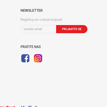
NEWSLETTER
Registruj se i ostvari popust
PRIJAVITE SE
PRATITE NAS