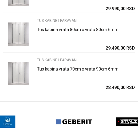
29.990,00
RSD
Poruka
TUS KABINE I PARAVANI
Tus kabina vrata 80cm x vrata 80cm 6mm
29.490,00
RSD
POŠALJI
TUS KABINE I PARAVANI
Tus kabina vrata 70cm x vrata 90cm 6mm
28.490,00
RSD