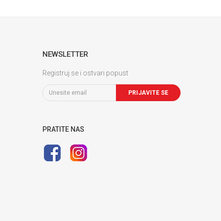
NEWSLETTER
Registruj se i ostvari popust
PRIJAVITE SE
PRATITE NAS