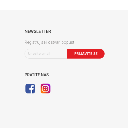
NEWSLETTER
Registruj se i ostvari popust
PRIJAVITE SE
PRATITE NAS