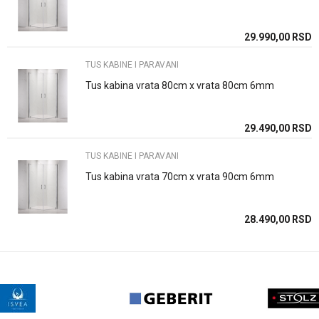
29.990,00
RSD
Poruka
TUS KABINE I PARAVANI
Tus kabina vrata 80cm x vrata 80cm 6mm
29.490,00
RSD
POŠALJI
TUS KABINE I PARAVANI
Tus kabina vrata 70cm x vrata 90cm 6mm
28.490,00
RSD