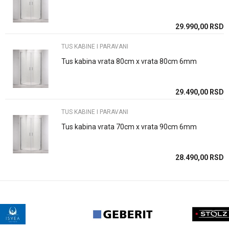
29.990,00
RSD
Poruka
TUS KABINE I PARAVANI
Tus kabina vrata 80cm x vrata 80cm 6mm
29.490,00
RSD
POŠALJI
TUS KABINE I PARAVANI
Tus kabina vrata 70cm x vrata 90cm 6mm
28.490,00
RSD