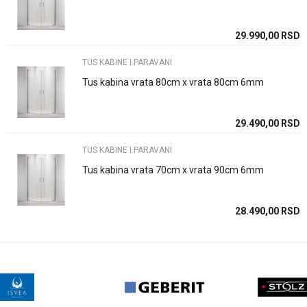
29.990,00
RSD
Poruka
TUS KABINE I PARAVANI
Tus kabina vrata 80cm x vrata 80cm 6mm
29.490,00
RSD
POŠALJI
TUS KABINE I PARAVANI
Tus kabina vrata 70cm x vrata 90cm 6mm
28.490,00
RSD