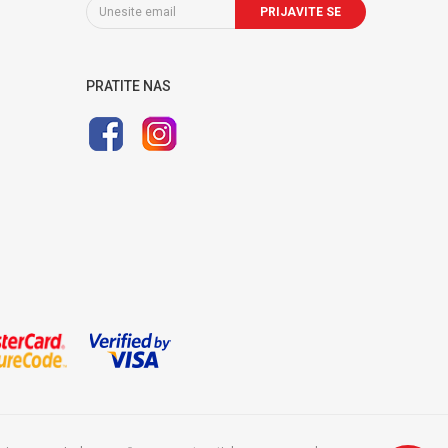
PRIJAVITE SE
PRATITE NAS