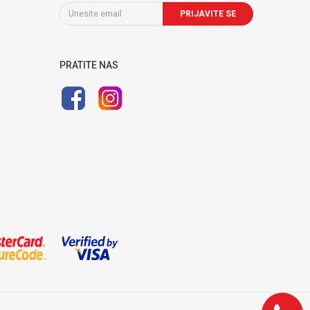
PRIJAVITE SE
PRATITE NAS