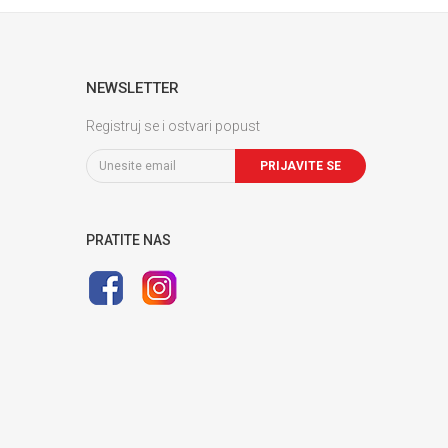
NEWSLETTER
Registruj se i ostvari popust
PRIJAVITE SE
PRATITE NAS