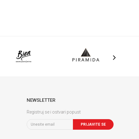
NEWSLETTER
Registruj se i ostvari popust
PRIJAVITE SE