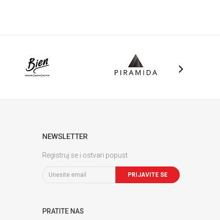
NEWSLETTER
Registruj se i ostvari popust
PRIJAVITE SE
PRATITE NAS