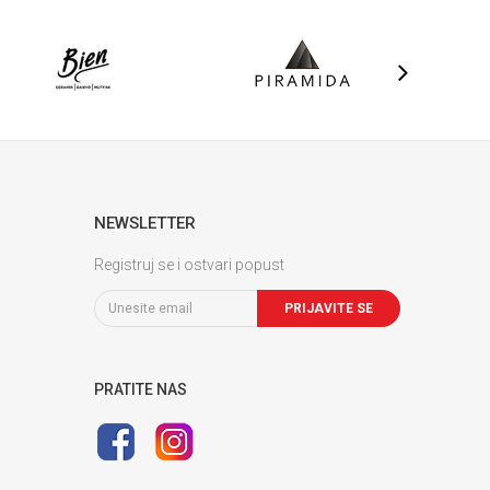
NEWSLETTER
Registruj se i ostvari popust
PRIJAVITE SE
PRATITE NAS