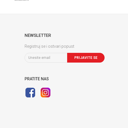
NEWSLETTER
Registruj se i ostvari popust
PRIJAVITE SE
PRATITE NAS