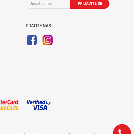
PRIJAVITE SE
PRATITE NAS