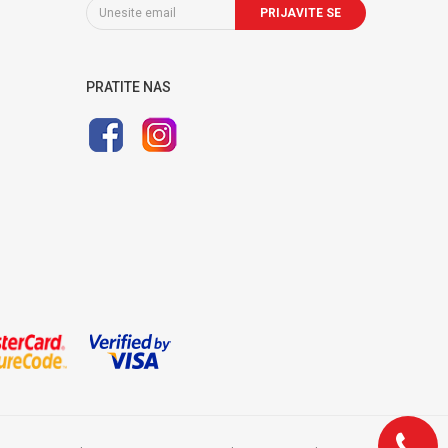
PRIJAVITE SE
PRATITE NAS