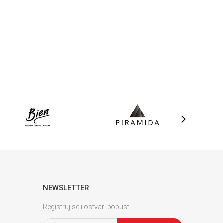
NEWSLETTER
Registruj se i ostvari popust