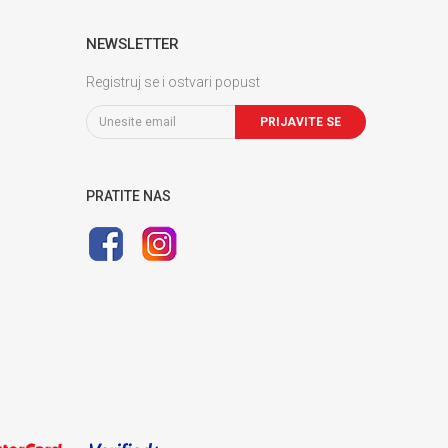
NEWSLETTER
Registruj se i ostvari popust
PRIJAVITE SE
PRATITE NAS