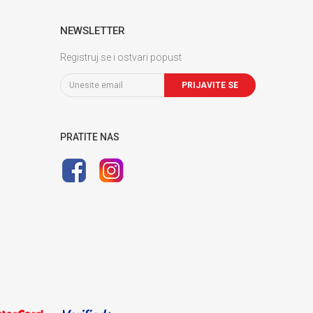
NEWSLETTER
Registruj se i ostvari popust
PRIJAVITE SE
PRATITE NAS