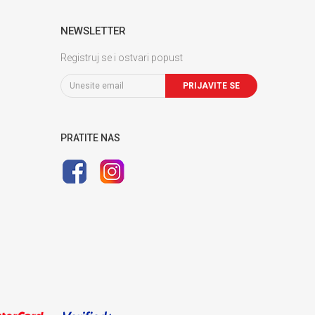
NEWSLETTER
Registruj se i ostvari popust
PRIJAVITE SE
PRATITE NAS