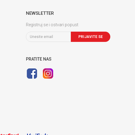
NEWSLETTER
Registruj se i ostvari popust
PRIJAVITE SE
PRATITE NAS